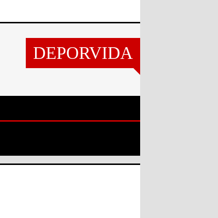
DEPORVIDA