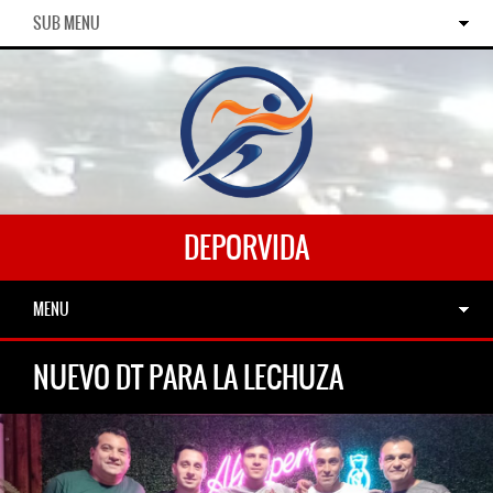
SUB MENU
DEPORVIDA
MENU
NUEVO DT PARA LA LECHUZA