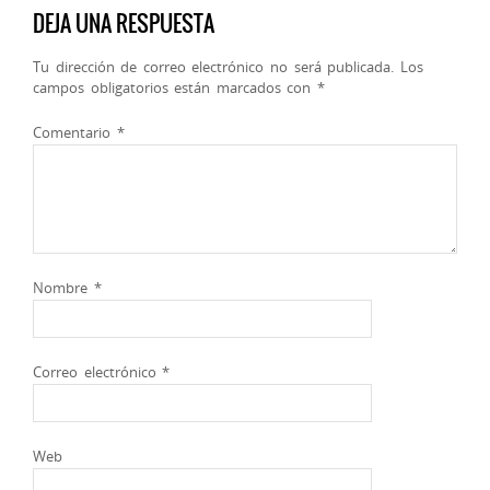
DEJA UNA RESPUESTA
Tu dirección de correo electrónico no será publicada.
Los
campos obligatorios están marcados con
*
Comentario
*
Nombre
*
Correo electrónico
*
Web