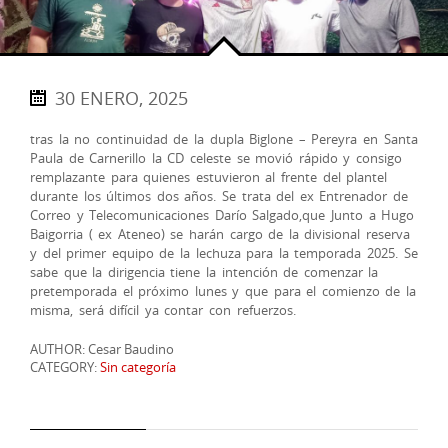
30 ENERO, 2025
tras la no continuidad de la dupla Biglone – Pereyra en Santa
Paula de Carnerillo la CD celeste se movió rápido y consigo
remplazante para quienes estuvieron al frente del plantel
durante los últimos dos años. Se trata del ex Entrenador de
Correo y Telecomunicaciones Darío Salgado,que Junto a Hugo
Baigorria ( ex Ateneo) se harán cargo de la divisional reserva
y del primer equipo de la lechuza para la temporada 2025. Se
sabe que la dirigencia tiene la intención de comenzar la
pretemporada el próximo lunes y que para el comienzo de la
misma, será difícil ya contar con refuerzos.
AUTHOR: Cesar Baudino
CATEGORY:
Sin categoría