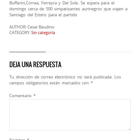
Buffarini,Correa, Ferreyra y Del Sole. Se espera para el
domingo cerca de 500 simpatizantes aurinegros que viajen a
Santiago del Estero para el partido
AUTHOR: Cesar Baudino
CATEGORY:
Sin categoría
DEJA UNA RESPUESTA
Tu dirección de correo electrónico no será publicada.
Los
campos obligatorios están marcados con
*
Comentario
*