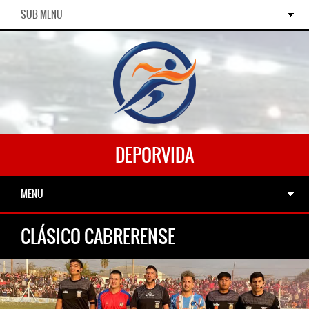
SUB MENU
DEPORVIDA
MENU
CLÁSICO CABRERENSE