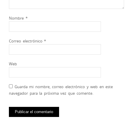
Nombre
*
Correo electrónico
*
Web
Guarda mi nombre, correo electrónico y web en este
navegador para la próxima vez que comente.