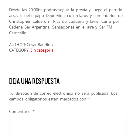
Desde las 20:00hs podrás seguir la previa y luego el partido
atravez del equipo Deporvida, con relatos y comentarios de
Christopher Calderón , Ricardo Ludueña y Javier Carra por
Cadena Ser Argentina, Sensaciones en el aire y Ser FM
Carnerillo.
AUTHOR: Cesar Baudino
CATEGORY:
Sin categoría
DEJA UNA RESPUESTA
Tu dirección de correo electrónico no será publicada.
Los
campos obligatorios están marcados con
*
Comentario
*