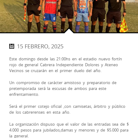
15 FEBRERO, 2025
Este domingo desde las 21:00hs en el estadio nuevo fortín
rojo de general Cabrera Independiente Dolores y Ateneo
Vecinos se cruzarán en el primer duelo del año.
Un compromiso de carácter amistoso y preparatorio de
pretemporada será la escusas de ambos para este
enfrentamiento.
Será el primer cotejo oficial ,con camisetas, árbitro y público
de los cabrerenses en esta año.
La organización dispuso que el valor de las entradas sea de $
4.000 pesos para jubilados,damas y menores y de $5.000 para
la general.