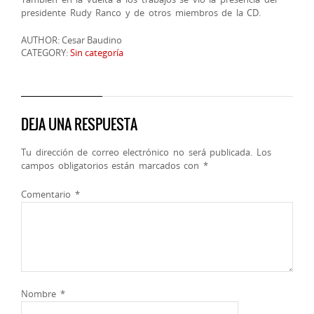
presidente Rudy Ranco y de otros miembros de la CD.
AUTHOR: Cesar Baudino
CATEGORY:
Sin categoría
DEJA UNA RESPUESTA
Tu dirección de correo electrónico no será publicada.
Los
campos obligatorios están marcados con
*
Comentario
*
Nombre
*