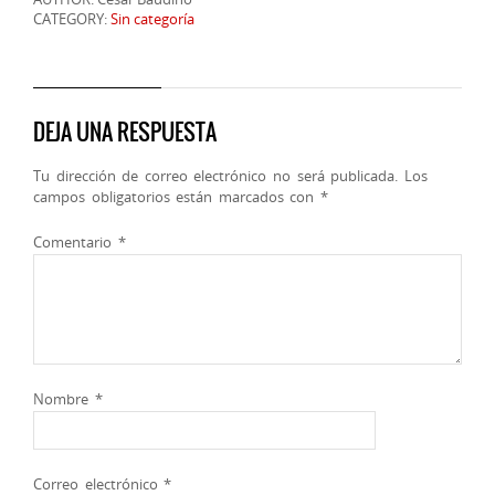
CATEGORY:
Sin categoría
DEJA UNA RESPUESTA
Tu dirección de correo electrónico no será publicada.
Los
campos obligatorios están marcados con
*
Comentario
*
Nombre
*
Correo electrónico
*