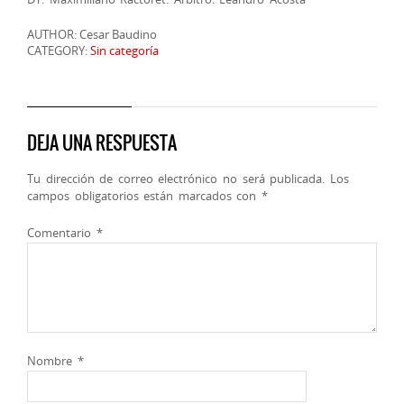
AUTHOR: Cesar Baudino
CATEGORY:
Sin categoría
DEJA UNA RESPUESTA
Tu dirección de correo electrónico no será publicada.
Los
campos obligatorios están marcados con
*
Comentario
*
Nombre
*