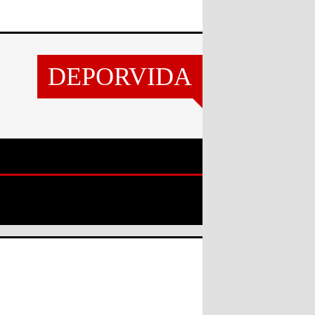
DEPORVIDA