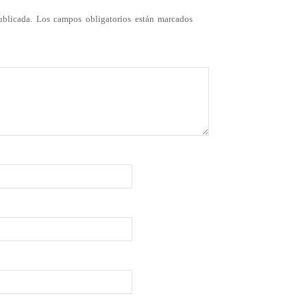
ublicada.
Los campos obligatorios están marcados