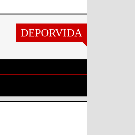
DEPORVIDA