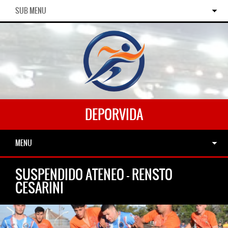
SUB MENU
DEPORVIDA
MENU
SUSPENDIDO ATENEO – RENSTO
CESARINI