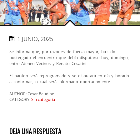
1 JUNIO, 2025
Se informa que, por razones de fuerza mayor, ha sido
postergado el encuentro que debía disputarse hoy, domingo,
entre Ateneo Vecinos y Renato Cesarini.
El partido será reprogramado y se disputará en día y horario
a confirmar, lo cual será informado oportunamente.
AUTHOR: Cesar Baudino
CATEGORY:
Sin categoría
DEJA UNA RESPUESTA