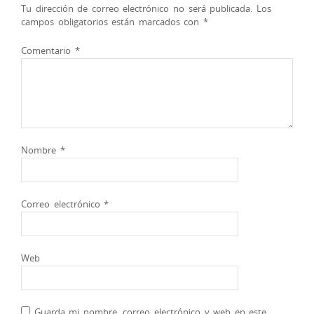
Tu dirección de correo electrónico no será publicada.
Los
campos obligatorios están marcados con
*
Comentario
*
Nombre
*
Correo electrónico
*
Web
Guarda mi nombre, correo electrónico y web en este