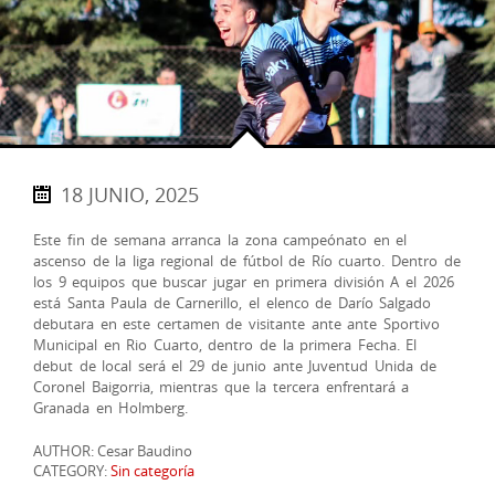
18 JUNIO, 2025
Este fin de semana arranca la zona campeónato en el
ascenso de la liga regional de fútbol de Río cuarto. Dentro de
los 9 equipos que buscar jugar en primera división A el 2026
está Santa Paula de Carnerillo, el elenco de Darío Salgado
debutara en este certamen de visitante ante ante Sportivo
Municipal en Rio Cuarto, dentro de la primera Fecha. El
debut de local será el 29 de junio ante Juventud Unida de
Coronel Baigorria, mientras que la tercera enfrentará a
Granada en Holmberg.
AUTHOR: Cesar Baudino
CATEGORY:
Sin categoría