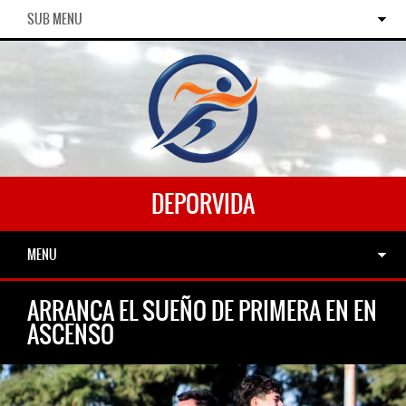
SUB MENU
DEPORVIDA
MENU
ARRANCA EL SUEÑO DE PRIMERA EN EN
ASCENSO