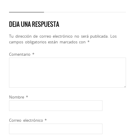
DEJA UNA RESPUESTA
Tu dirección de correo electrónico no será publicada.
Los
campos obligatorios están marcados con
*
Comentario
*
Nombre
*
Correo electrónico
*