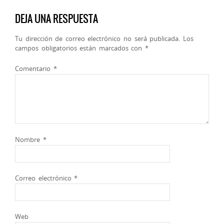
DEJA UNA RESPUESTA
Tu dirección de correo electrónico no será publicada.
Los
campos obligatorios están marcados con
*
Comentario
*
Nombre
*
Correo electrónico
*
Web