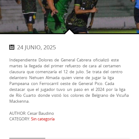
24 JUNIO, 2025
Independiente Dolores de General Cabrera oficializó este
martes la llegada del primer refuerzo de cara al certamen
clausura que comenzaría el 12 de julio. Se trata del centro
delantero Nehuen Almada quien viene de jugar la liga
Pampeana con Ferrocarril oeste de General Pico. Cada
destacar que el jugador tuvo un paso en el 2024 por la liga
de Río Cuarto donde vistió los colores de Belgrano de Vicuña
Mackenna.
AUTHOR: Cesar Baudino
CATEGORY:
Sin categoría