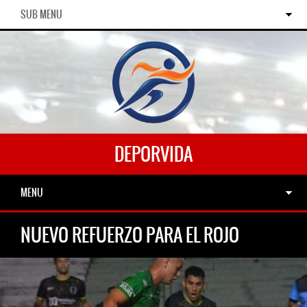
SUB MENU
DEPORVIDA
MENU
NUEVO REFUERZO PARA EL ROJO