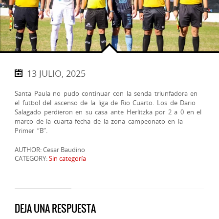
13 JULIO, 2025
Santa Paula no pudo continuar con la senda triunfadora en
el futbol del ascenso de la liga de Rio Cuarto. Los de Dario
Salagado perdieron en su casa ante Herlitzka por 2 a 0 en el
marco de la cuarta fecha de la zona campeonato en la
Primer “B”.
AUTHOR: Cesar Baudino
CATEGORY:
Sin categoría
DEJA UNA RESPUESTA