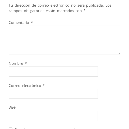
Tu dirección de correo electrónico no será publicada.
Los
campos obligatorios están marcados con
*
Comentario
*
Nombre
*
Correo electrónico
*
Web