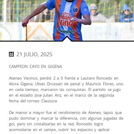
21 JULIO, 2025
CAMPEON CAYO EN GIGENA
Ateneo Vecinos, perdió 2 a 0 frente a Lautaro Roncedo en
Alcira Gigena. Ulises Drussian de penal y Mauricio Flores, uno
en cada tiempo, marcaron las conquistas. El partido se jugo
en el estadio Jose Julian Ariz, en el marco de la segunda
fecha del torneo Clausura.
De menor a mayor fue el rendimiento de Ateneo, lapso que
pudo dominar y marcar la diferencia, con algunas jugadas de
gol, pero sin cristalizarlas en la red. Roncedo logro
acomodarse en el campo, cubrir los espacios y aplicar