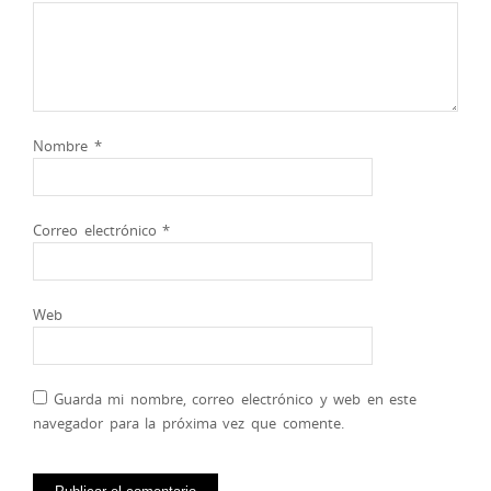
Nombre
*
Correo electrónico
*
Web
Guarda mi nombre, correo electrónico y web en este
navegador para la próxima vez que comente.