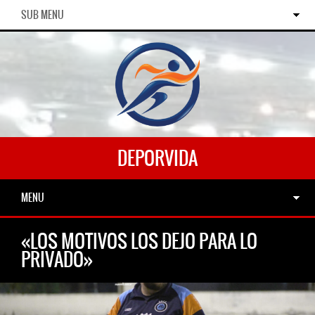
SUB MENU
DEPORVIDA
MENU
«LOS MOTIVOS LOS DEJO PARA LO
PRIVADO»