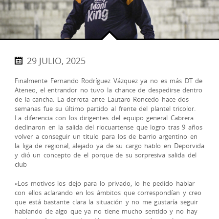
29 JULIO, 2025
Finalmente Fernando Rodríguez Vázquez ya no es más DT de
Ateneo, el entrandor no tuvo la chance de despedirse dentro
de la cancha. La derrota ante Lautaro Roncedo hace dos
semanas fue su último partido al frente del plantel tricolor.
La diferencia con los dirigentes del equipo general Cabrera
declinaron en la salida del riocuartense que logro tras 9 años
volver a conseguir un titulo para los de barrio argentino en
la liga de regional, alejado ya de su cargo hablo en Deporvida
y dió un concepto de el porque de su sorpresiva salida del
club
«Los motivos los dejo para lo privado, lo he pedido hablar
con ellos aclarando en los ámbitos que correspondían y creo
que está bastante clara la situación y no me gustaría seguir
hablando de algo que ya no tiene mucho sentido y no hay