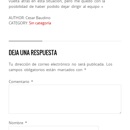
vuelta atrás en esta situación, pero me quedo con la
posibilidad de haber podido dejar dirigir al equipo «
AUTHOR: Cesar Baudino
CATEGORY:
Sin categoría
DEJA UNA RESPUESTA
Tu dirección de correo electrónico no será publicada.
Los
campos obligatorios están marcados con
*
Comentario
*
Nombre
*