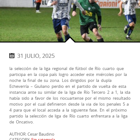
31 JULIO, 2025
la selección de la liga regional de fútbol de Río cuarto que
participa en la copa país logro acceder este miércoles por la
noche la final de su zona. Los dirigidos por la dupla
Echeverría – Giuliano perdio en el partido de vuelta de esta
instancia ante su similar de la liga de Río Tercero 2 a 1, la ida
había sido a favor de los riocuartense por el mismo resultado
motivo por el cual definieron desde la via de los penales 5 a
4 para que el local acceda a la siguiente fase. En el próximo
partido la selección de liga de Río cuarto enfrentara a la liga
de Oncativo.
AUTHOR: Cesar Baudino
CATEGORY:
Sin categoría