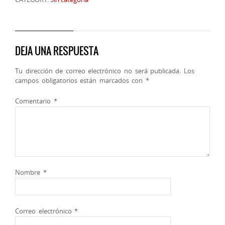
DEJA UNA RESPUESTA
Tu dirección de correo electrónico no será publicada.
Los
campos obligatorios están marcados con
*
Comentario
*
Nombre
*
Correo electrónico
*