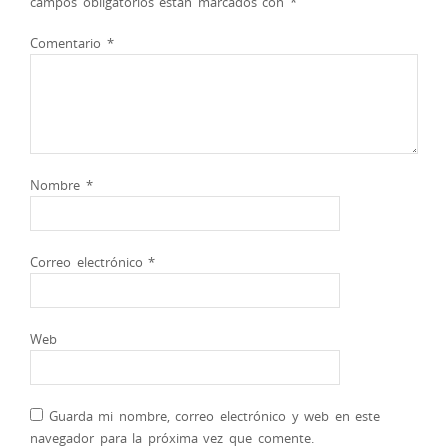
campos obligatorios están marcados con
*
Comentario
*
Nombre
*
Correo electrónico
*
Web
Guarda mi nombre, correo electrónico y web en este
navegador para la próxima vez que comente.