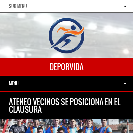
SUB MENU
DEPORVIDA
MENU
ATENEO VECINOS SE POSICIONA EN EL
CLAUSURA