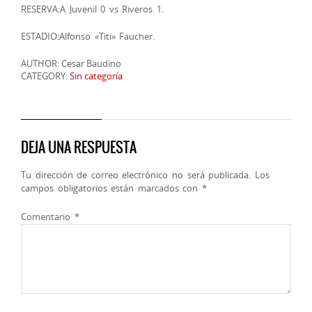
RESERVA:A Juvenil 0 vs Riveros 1.
ESTADIO:Alfonso «Titi» Faucher.
AUTHOR: Cesar Baudino
CATEGORY:
Sin categoría
DEJA UNA RESPUESTA
Tu dirección de correo electrónico no será publicada.
Los
campos obligatorios están marcados con
*
Comentario
*