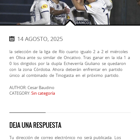
14 AGOSTO, 2025
la selección de la liga de Río cuarto igualo 2 a 2 el miércoles
en Oliva ante su similar de Oncativo. Tras ganar en la ida 1 a
0 los dirigidos por la dupla Echeverría Giuliano se quedaron
con la zona Córdoba. Ahora deberán enfrentar en partido
único al combinado de Tinogasta en el próximo partido.
AUTHOR: Cesar Baudino
CATEGORY:
Sin categoría
DEJA UNA RESPUESTA
Tu dirección de correo electrónico no será publicada.
Los