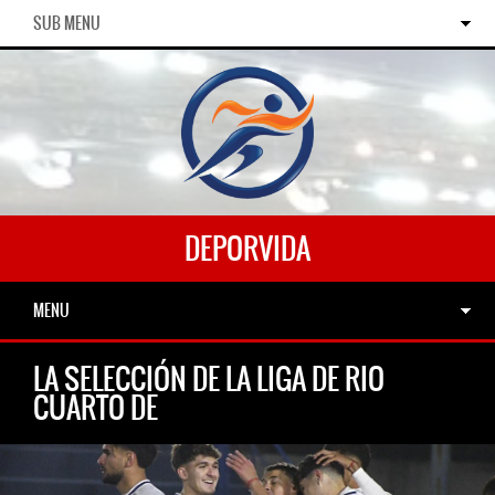
SUB MENU
DEPORVIDA
MENU
LA SELECCIÓN DE LA LIGA DE RIO
CUARTO DE