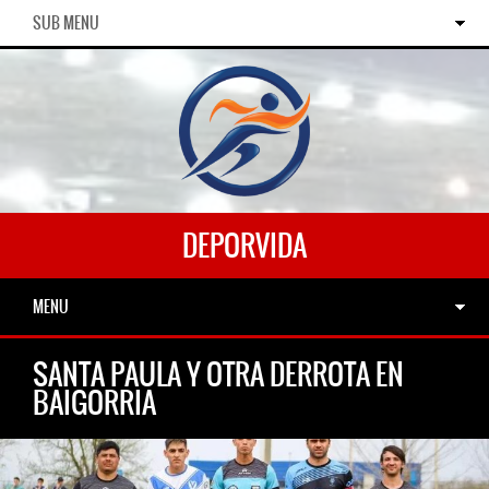
SUB MENU
DEPORVIDA
MENU
SANTA PAULA Y OTRA DERROTA EN
BAIGORRIA