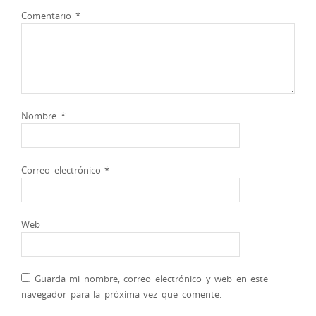
Comentario
*
Nombre
*
Correo electrónico
*
Web
Guarda mi nombre, correo electrónico y web en este
navegador para la próxima vez que comente.