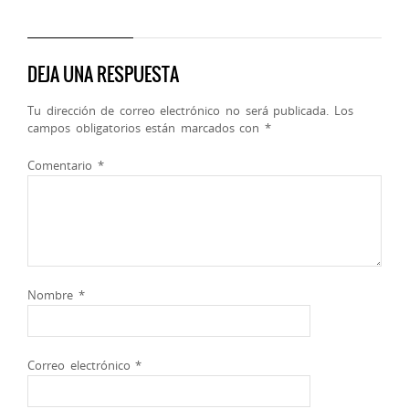
DEJA UNA RESPUESTA
Tu dirección de correo electrónico no será publicada.
Los
campos obligatorios están marcados con
*
Comentario
*
Nombre
*
Correo electrónico
*