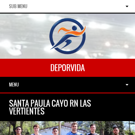
SUB MENU
DEPORVIDA
MENU
SANTA PAULA CAYO RN LAS
VERTIENTES