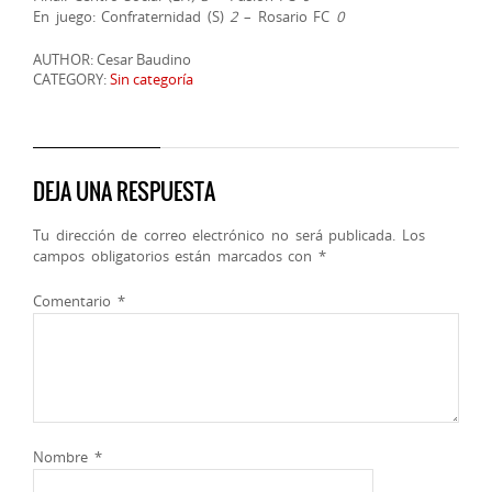
En juego: Confraternidad (S)
2
– Rosario FC
0
AUTHOR: Cesar Baudino
CATEGORY:
Sin categoría
DEJA UNA RESPUESTA
Tu dirección de correo electrónico no será publicada.
Los
campos obligatorios están marcados con
*
Comentario
*
Nombre
*