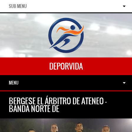
SUB MENU
DEPORVIDA
MENU
BERGESE EL ÁRBITRO DE ATENEO –
BANDA NORTE DE