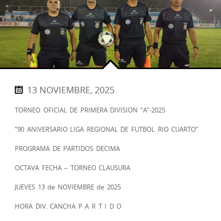
13 NOVIEMBRE, 2025
TORNEO OFICIAL DE PRIMERA DIVISION “A”-2025
“90 ANIVERSARIO LIGA REGIONAL DE FUTBOL RIO CUARTO”
PROGRAMA DE PARTIDOS DECIMA
OCTAVA FECHA – TORNEO CLAUSURA
JUEVES 13 de NOVIEMBRE de 2025
HORA DIV. CANCHA P A R T I D O