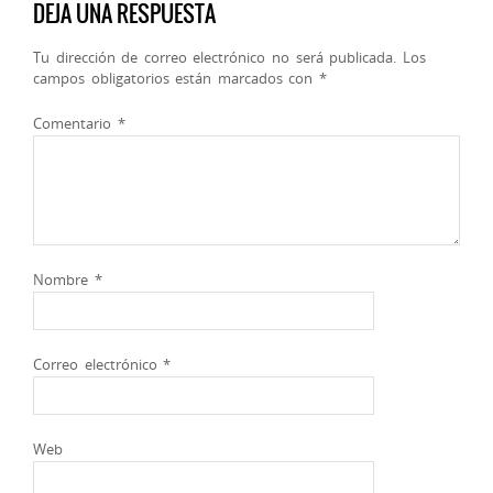
DEJA UNA RESPUESTA
Tu dirección de correo electrónico no será publicada.
Los
campos obligatorios están marcados con
*
Comentario
*
Nombre
*
Correo electrónico
*
Web