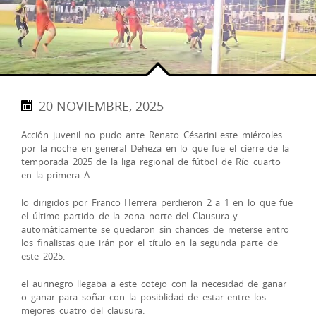
20 NOVIEMBRE, 2025
Acción juvenil no pudo ante Renato Césarini este miércoles
por la noche en general Deheza en lo que fue el cierre de la
temporada 2025 de la liga regional de fútbol de Río cuarto
en la primera A.
lo dirigidos por Franco Herrera perdieron 2 a 1 en lo que fue
el último partido de la zona norte del Clausura y
automáticamente se quedaron sin chances de meterse entro
los finalistas que irán por el título en la segunda parte de
este 2025.
el aurinegro llegaba a este cotejo con la necesidad de ganar
o ganar para soñar con la posiblidad de estar entre los
mejores cuatro del clausura.