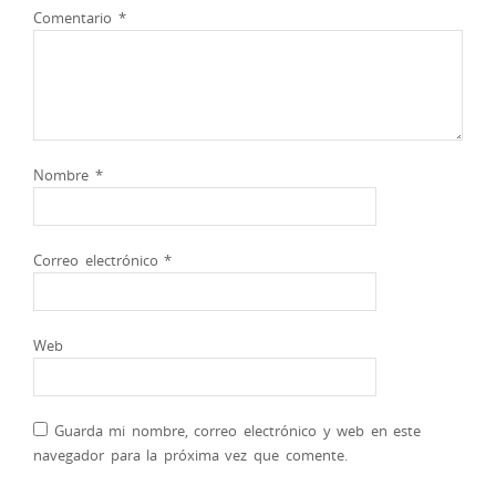
Comentario
*
Nombre
*
Correo electrónico
*
Web
Guarda mi nombre, correo electrónico y web en este
navegador para la próxima vez que comente.