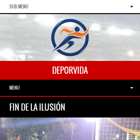
SUB MENU
DEPORVIDA
MENU
FIN DE LA ILUSIÓN