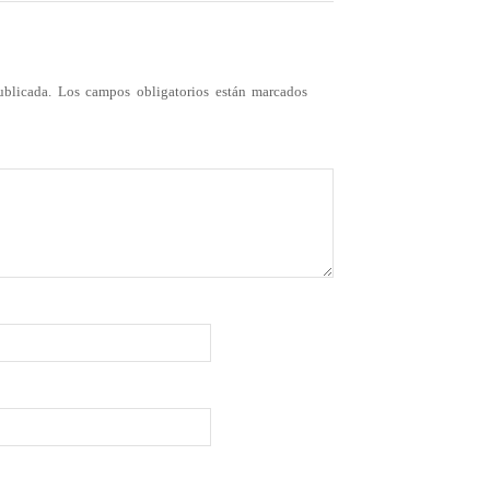
ublicada.
Los campos obligatorios están marcados