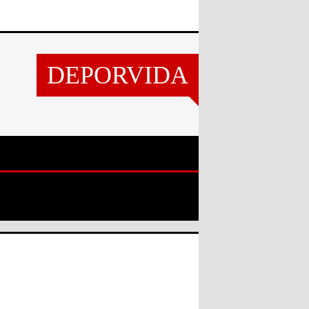
DEPORVIDA