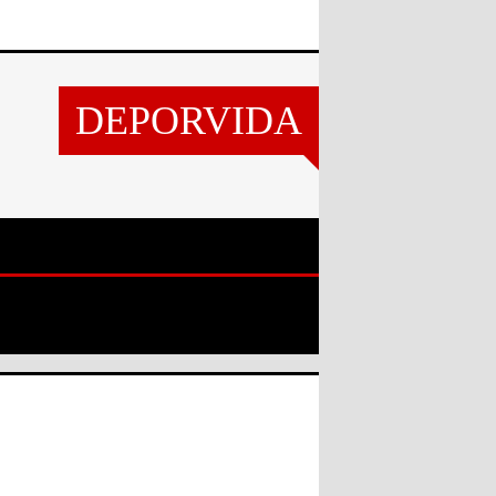
DEPORVIDA