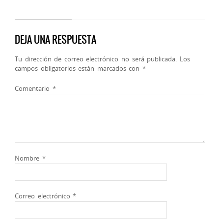
DEJA UNA RESPUESTA
Tu dirección de correo electrónico no será publicada.
Los
campos obligatorios están marcados con
*
Comentario
*
Nombre
*
Correo electrónico
*