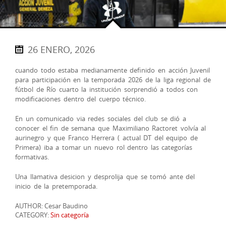
26 ENERO, 2026
cuando todo estaba medianamente definido en acción Juvenil
para participación en la temporada 2026 de la liga regional de
fútbol de Río cuarto la institución sorprendió a todos con
modificaciones dentro del cuerpo técnico.
En un comunicado via redes sociales del club se dió a
conocer el fin de semana que Maximiliano Ractoret volvía al
aurinegro y que Franco Herrera ( actual DT del equipo de
Primera) iba a tomar un nuevo rol dentro las categorías
formativas.
Una llamativa desicion y desprolija que se tomó ante del
inicio de la pretemporada.
AUTHOR: Cesar Baudino
CATEGORY:
Sin categoría