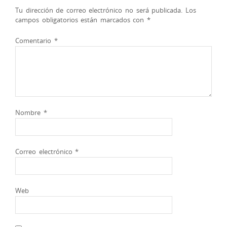
Tu dirección de correo electrónico no será publicada.
Los
campos obligatorios están marcados con
*
Comentario
*
Nombre
*
Correo electrónico
*
Web