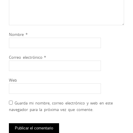
Nombre
*
Correo electrónico
*
Web
Guarda mi nombre, correo electrónico y web en este
navegador para la próxima vez que comente.