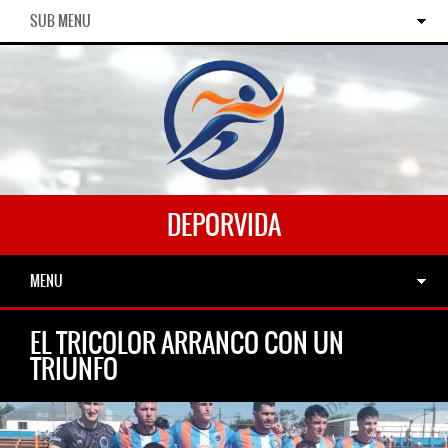
SUB MENU
DEPORVIDA
MENU
EL TRICOLOR ARRANCO CON UN
TRIUNFO