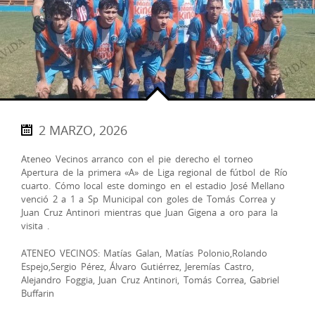
2 MARZO, 2026
Ateneo Vecinos arranco con el pie derecho el torneo
Apertura de la primera «A» de Liga regional de fútbol de Río
cuarto. Cómo local este domingo en el estadio José Mellano
venció 2 a 1 a Sp Municipal con goles de Tomás Correa y
Juan Cruz Antinori mientras que Juan Gigena a oro para la
visita .
ATENEO VECINOS: Matías Galan, Matías Polonio,Rolando
Espejo,Sergio Pérez, Álvaro Gutiérrez, Jeremías Castro,
Alejandro Foggia, Juan Cruz Antinori, Tomás Correa, Gabriel
Buffarin