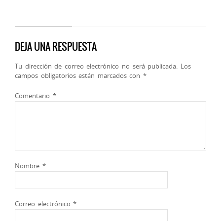
DEJA UNA RESPUESTA
Tu dirección de correo electrónico no será publicada.
Los
campos obligatorios están marcados con
*
Comentario
*
Nombre
*
Correo electrónico
*