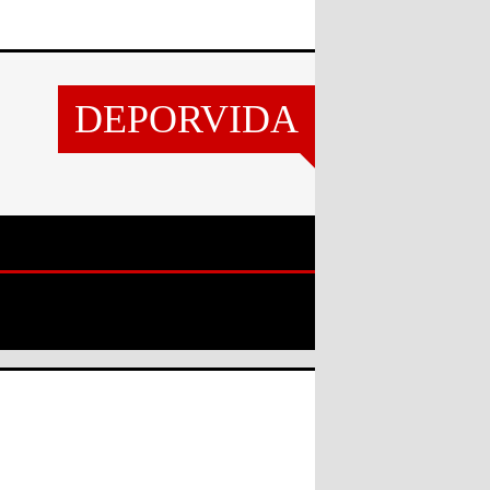
DEPORVIDA