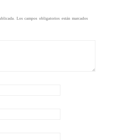
ublicada.
Los campos obligatorios están marcados