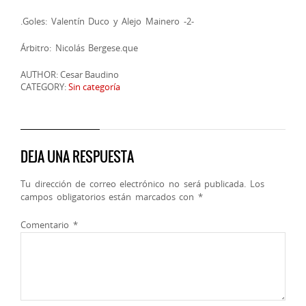
.Goles: Valentín Duco y Alejo Mainero -2-
Árbitro: Nicolás Bergese.que
AUTHOR: Cesar Baudino
CATEGORY:
Sin categoría
DEJA UNA RESPUESTA
Tu dirección de correo electrónico no será publicada.
Los
campos obligatorios están marcados con
*
Comentario
*