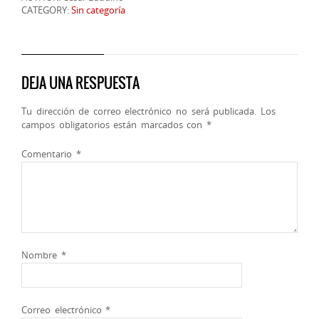
CATEGORY:
Sin categoría
DEJA UNA RESPUESTA
Tu dirección de correo electrónico no será publicada.
Los
campos obligatorios están marcados con
*
Comentario
*
Nombre
*
Correo electrónico
*