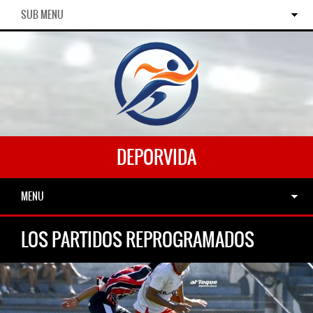
SUB MENU
DEPORVIDA
MENU
LOS PARTIDOS REPROGRAMADOS