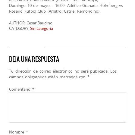
​Domingo 10 de mayo – 16:00: Atlético Granada Holmberg vs
Rosario Fútbol Club (Árbitro: Catriel Remondino)
AUTHOR: Cesar Baudino
CATEGORY:
Sin categoría
DEJA UNA RESPUESTA
Tu dirección de correo electrónico no será publicada.
Los
campos obligatorios están marcados con
*
Comentario
*
Nombre
*