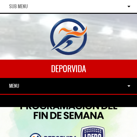
SUB MENU
DEPORVIDA
MENU