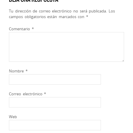
Tu dirección de correo electrónico no será publicada.
Los
campos obligatorios están marcados con
*
Comentario
*
Nombre
*
Correo electrónico
*
Web