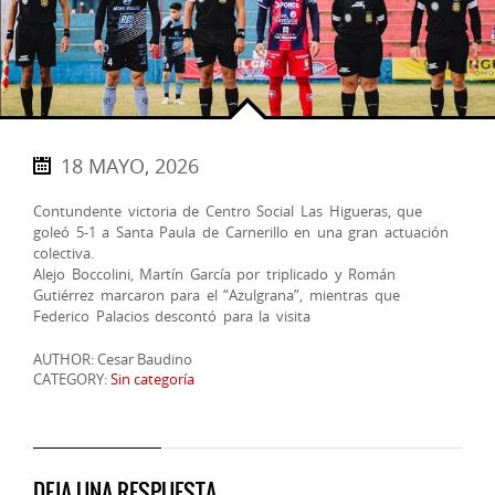
18 MAYO, 2026
Contundente victoria de Centro Social Las Higueras, que
goleó 5-1 a Santa Paula de Carnerillo en una gran actuación
colectiva.
Alejo Boccolini, Martín García por triplicado y Román
Gutiérrez marcaron para el “Azulgrana”, mientras que
Federico Palacios descontó para la visita
AUTHOR: Cesar Baudino
CATEGORY:
Sin categoría
DEJA UNA RESPUESTA