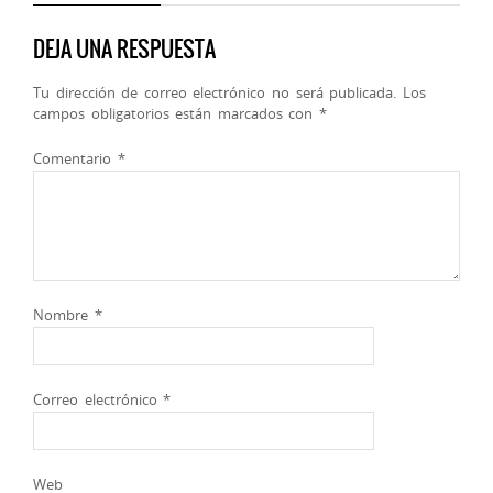
DEJA UNA RESPUESTA
Tu dirección de correo electrónico no será publicada.
Los
campos obligatorios están marcados con
*
Comentario
*
Nombre
*
Correo electrónico
*
Web