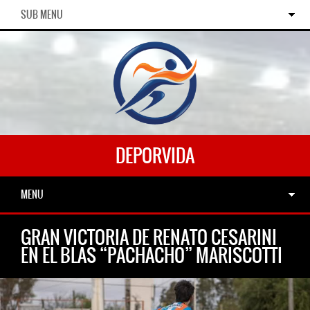
SUB MENU
DEPORVIDA
MENU
GRAN VICTORIA DE RENATO CESARINI
EN EL BLAS “PACHACHO” MARISCOTTI