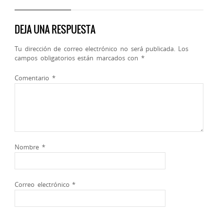
DEJA UNA RESPUESTA
Tu dirección de correo electrónico no será publicada.
Los
campos obligatorios están marcados con
*
Comentario
*
Nombre
*
Correo electrónico
*