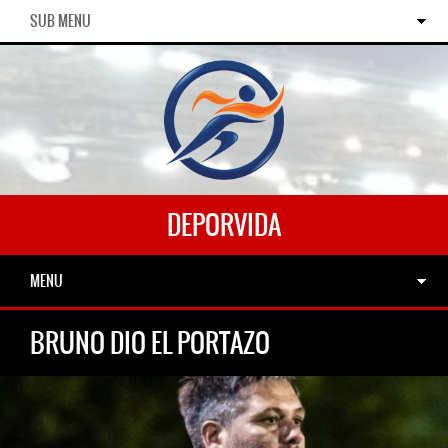
SUB MENU
DEPORVIDA
MENU
BRUNO DIO EL PORTAZO