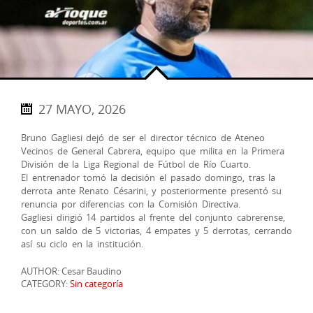
27 MAYO, 2026
Bruno Gagliesi dejó de ser el director técnico de Ateneo
Vecinos de General Cabrera, equipo que milita en la Primera
División de la Liga Regional de Fútbol de Río Cuarto.
El entrenador tomó la decisión el pasado domingo, tras la
derrota ante Renato Césarini, y posteriormente presentó su
renuncia por diferencias con la Comisión Directiva.
Gagliesi dirigió 14 partidos al frente del conjunto cabrerense,
con un saldo de 5 victorias, 4 empates y 5 derrotas, cerrando
así su ciclo en la institución.
AUTHOR: Cesar Baudino
CATEGORY:
Sin categoría