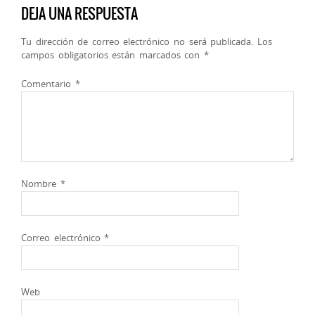
DEJA UNA RESPUESTA
Tu dirección de correo electrónico no será publicada.
Los
campos obligatorios están marcados con
*
Comentario
*
Nombre
*
Correo electrónico
*
Web