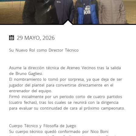
29 MAYO, 2026
Su Nuevo Rol como Director Técnico
Asume la dirección técnica de Ateneo Vecinos tras la salida
de Bruno Gagliesi.
​El nombramiento lo tomó por sorpresa, ya que deja de ser
jugador del plantel para convertirse directamente en el
entrenador del equipo.
​Firmó inicialmente por un periodo corto de cuatro partidos
(cuatro fechas), tras los cuales se reunirá con la dirigencia
para evaluar su continuidad de cara al próximo campeonato.
Cuerpo Técnico y Filosofía de Juego
​Su cuerpo técnico quedó conformado por Nico Boni