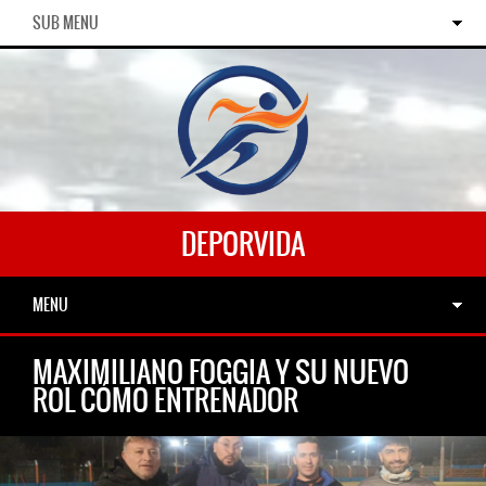
SUB MENU
DEPORVIDA
MENU
MAXIMILIANO FOGGIA Y SU NUEVO
ROL CÓMO ENTRENADOR