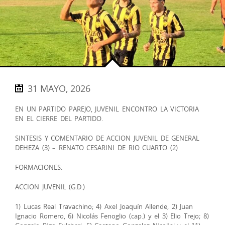
31 MAYO, 2026
EN UN PARTIDO PAREJO, JUVENIL ENCONTRO LA VICTORIA
EN EL CIERRE DEL PARTIDO.
SINTESIS Y COMENTARIO DE ACCION JUVENIL DE GENERAL
DEHEZA (3) – RENATO CESARINI DE RIO CUARTO (2)
FORMACIONES:
ACCION JUVENIL (G.D.)
1) Lucas Real Travachino; 4) Axel Joaquín Allende, 2) Juan
Ignacio Romero, 6) Nicolás Fenoglio (cap.) y el 3) Elio Trejo; 8)