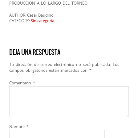
PRODUCCION A LO LARGO DEL TORNEO
AUTHOR: Cesar Baudino
CATEGORY:
Sin categoría
DEJA UNA RESPUESTA
Tu dirección de correo electrónico no será publicada.
Los
campos obligatorios están marcados con
*
Comentario
*
Nombre
*