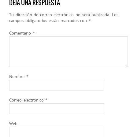
DEJA UNA RESPUESTA
Tu dirección de correo electrónico no será publicada.
Los
campos obligatorios están marcados con
*
Comentario
*
Nombre
*
Correo electrónico
*
Web