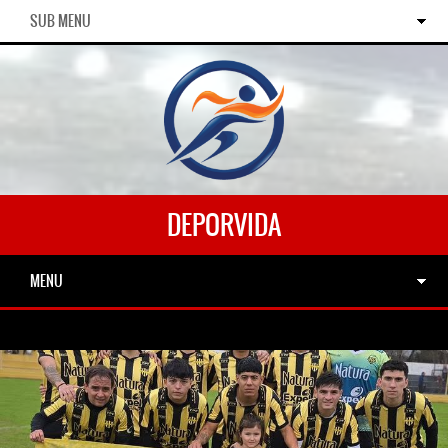
SUB MENU
DEPORVIDA
MENU