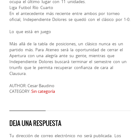
ocupa el último lugar con 11 unidades.
Liga Futbol Río Cuarto
En el antecedente más reciente entre ambos por torneo
oficial, Independiente Dolores se quedó con el clásico por 1-0.
Lo que está en juego
Más allá de la tabla de posiciones, un clásico nunca es un
partido más. Para Ateneo será la oportunidad de cerrar el
Apertura con una alegría ante su gente, mientras que
Independiente Dolores buscará terminar el semestre con un
triunfo que le permita recuperar confianza de cara al
Clausura.
AUTHOR: Cesar Baudino
CATEGORY:
Sin categoría
DEJA UNA RESPUESTA
Tu dirección de correo electrónico no será publicada.
Los