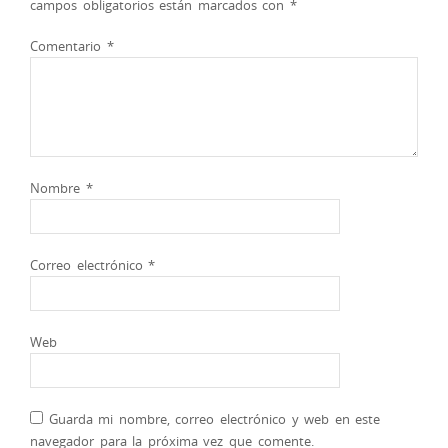
campos obligatorios están marcados con
*
Comentario
*
Nombre
*
Correo electrónico
*
Web
Guarda mi nombre, correo electrónico y web en este
navegador para la próxima vez que comente.