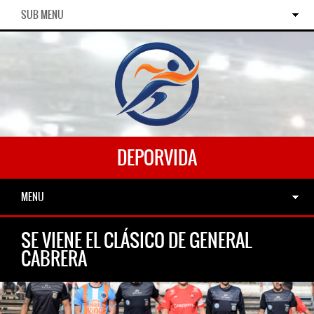
SUB MENU
DEPORVIDA
MENU
SE VIENE EL CLÁSICO DE GENERAL
CABRERA