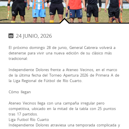
24 JUNIO, 2026
El próximo domingo 28 de junio, General Cabrera volverá a
detenerse para vivir una nueva edición de su clásico más
tradicional:
Independiente Dolores frente a Ateneo Vecinos, en el marco
de la última fecha del Torneo Apertura 2026 de Primera A de
la Liga Regional de Fútbol de Río Cuarto.
Cómo llegan
Ateneo Vecinos llega con una campaña irregular pero
competitiva, ubicado en la mitad de la tabla con 25 puntos
tras 17 partidos.
Liga Futbol Río Cuarto
Independiente Dolores atraviesa una temporada complicada y