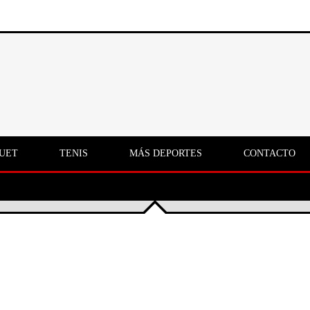
UET
TENIS
MÁS DEPORTES
CONTACTO