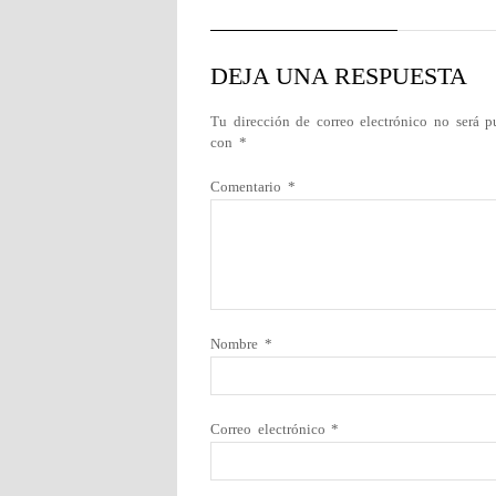
DEJA UNA RESPUESTA
Tu dirección de correo electrónico no será p
con
*
Comentario
*
Nombre
*
Correo electrónico
*