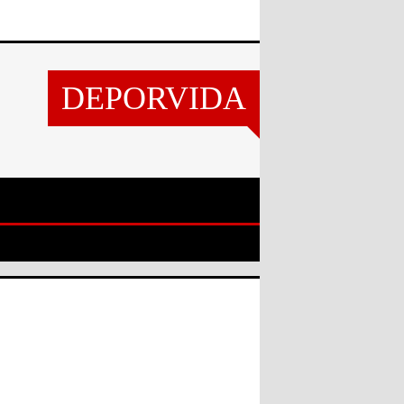
DEPORVIDA