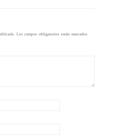
ublicada.
Los campos obligatorios están marcados