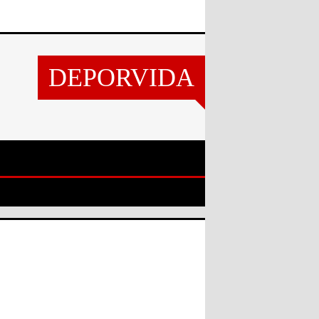
DEPORVIDA