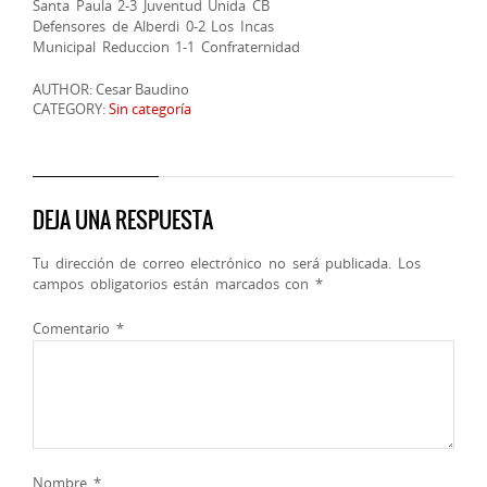
Santa Paula 2-3 Juventud Unida CB
Defensores de Alberdi 0-2 Los Incas
Municipal Reduccion 1-1 Confraternidad
AUTHOR: Cesar Baudino
CATEGORY:
Sin categoría
DEJA UNA RESPUESTA
Tu dirección de correo electrónico no será publicada.
Los
campos obligatorios están marcados con
*
Comentario
*
Nombre
*