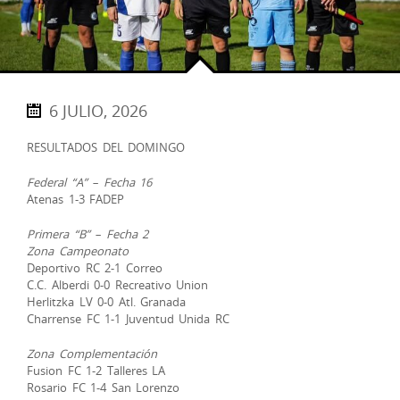
6 JULIO, 2026
RESULTADOS DEL DOMINGO
Federal “A” – Fecha 16
Atenas 1-3 FADEP
Primera “B” – Fecha 2
Zona Campeonato
Deportivo RC 2-1 Correo
C.C. Alberdi 0-0 Recreativo Union
Herlitzka LV 0-0 Atl. Granada
Charrense FC 1-1 Juventud Unida RC
Zona Complementación
Fusion FC 1-2 Talleres LA
Rosario FC 1-4 San Lorenzo